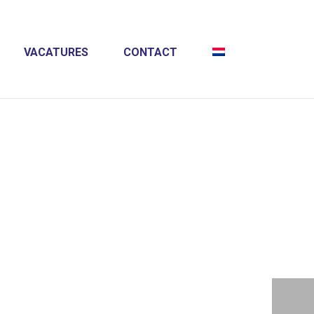
VACATURES
CONTACT