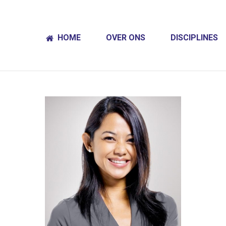
HOME
OVER ONS
DISCIPLINES