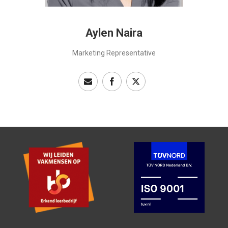
Aylen Naira
Marketing Representative