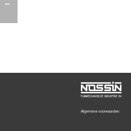
Algemene voorwaarden