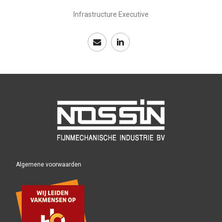
Infrastructure Executive
Algemene voorwaarden