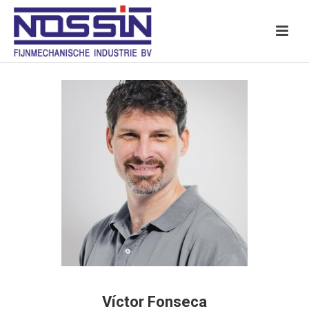
Víctor Fonseca