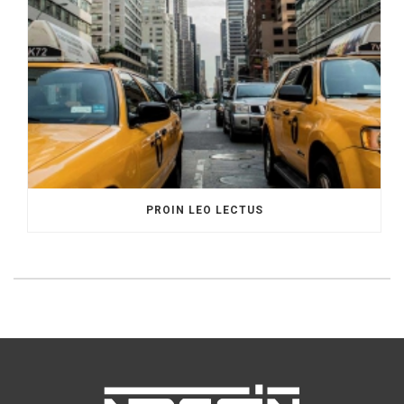
PROIN LEO LECTUS