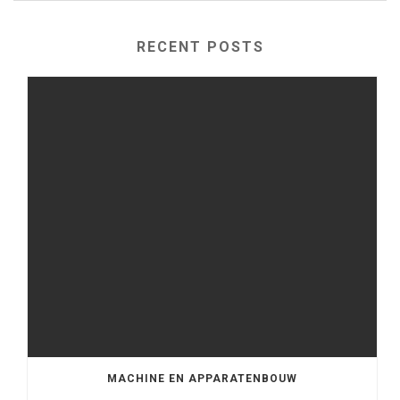
RECENT POSTS
MACHINE EN APPARATENBOUW