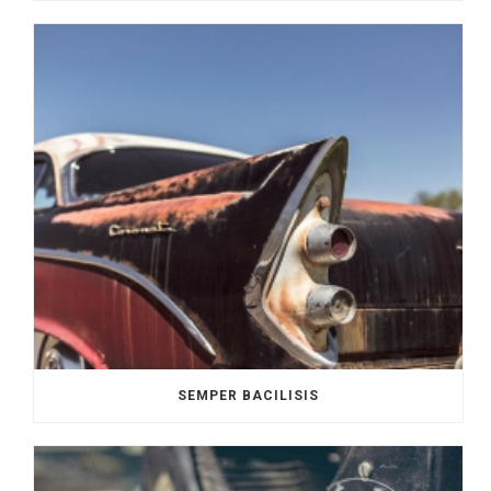
SEMPER BACILISIS