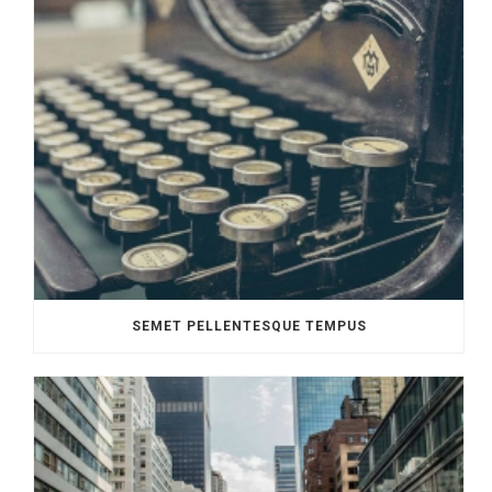
SEMET PELLENTESQUE TEMPUS