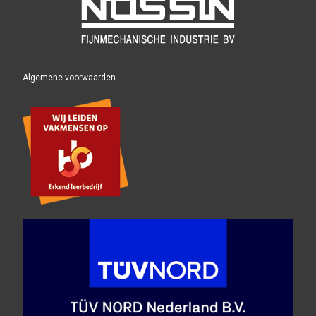
Algemene voorwaarden